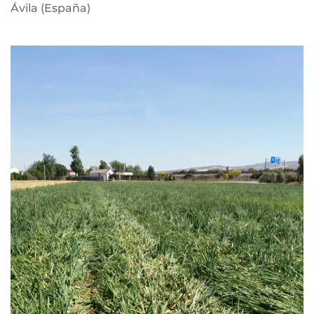
Ávila (España)