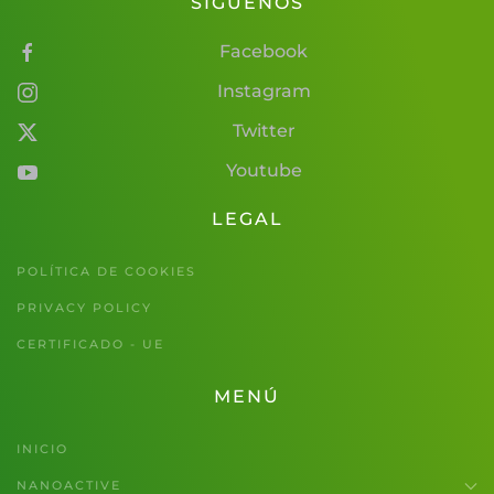
SÍGUENOS
Facebook
Instagram
Twitter
Youtube
LEGAL
POLÍTICA DE COOKIES
PRIVACY POLICY
CERTIFICADO - UE
MENÚ
INICIO
NANOACTIVE