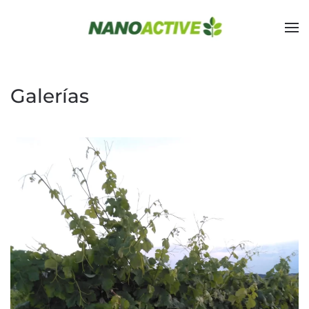
Skip to main content
Galerías