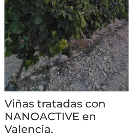
Viñas tratadas con
NANOACTIVE en
Valencia.