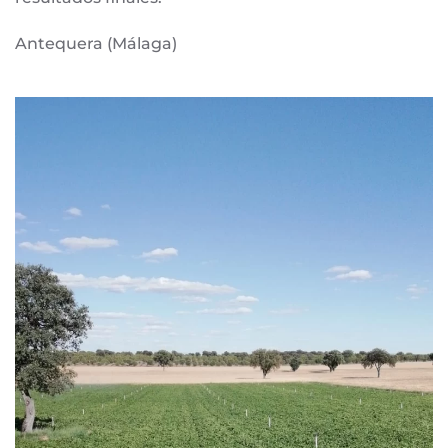
Antequera (Málaga)