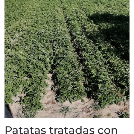
Patatas tratadas con