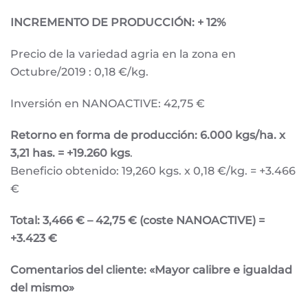
INCREMENTO DE PRODUCCIÓN: + 12%
Precio de la variedad agria en la zona en
Octubre/2019 : 0,18 €/kg.
Inversión en NANOACTIVE: 42,75 €
Retorno en forma de producción: 6.000 kgs/ha. x
3,21 has. = +19.260 kgs
.
Beneficio obtenido: 19,260 kgs. x 0,18 €/kg. = +3.466
€
Total: 3,466 € – 42,75 € (coste NANOACTIVE) =
+3.423 €
Comentarios del cliente: «Mayor calibre e igualdad
del mismo»