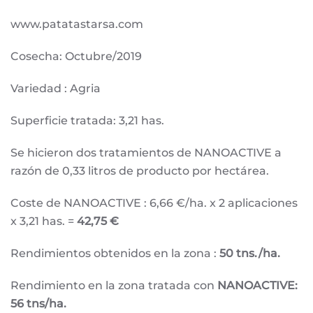
www.patatastarsa.com
Cosecha: Octubre/2019
Variedad : Agria
Superficie tratada: 3,21 has.
Se hicieron dos tratamientos de NANOACTIVE a
razón de 0,33 litros de producto por hectárea.
Coste de NANOACTIVE : 6,66 €/ha. x 2 aplicaciones
x 3,21 has. =
42,75 €
Rendimientos obtenidos en la zona :
50 tns./ha.
Rendimiento en la zona tratada con
NANOACTIVE:
56 tns/ha.