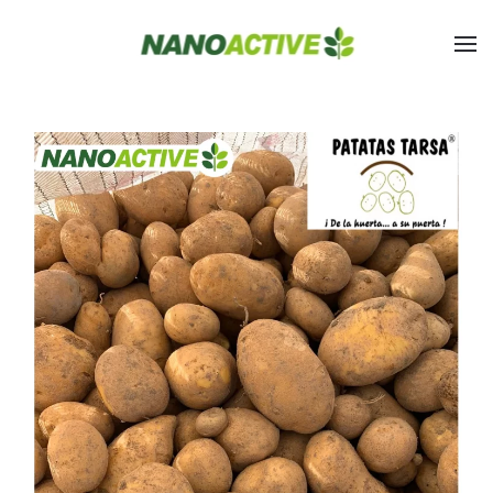
Skip to main content