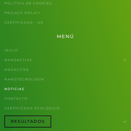
POLÍTICA DE COOKIES
PRIVACY POLICY
CERTIFICADO - UE
MENÚ
INICIO
NANOACTIVE
MEGACTIVE
NANOTECNOLOGÍA
NOTICIAS
CONTACTO
CERTIFICADO ECOLÓGICO
RESULTADOS