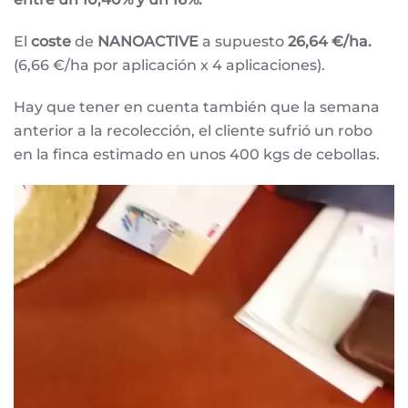
El
coste
de
NANOACTIVE
a supuesto
26,64 €/ha.
(6,66 €/ha por aplicación x 4 aplicaciones).
Hay que tener en cuenta también que la semana
anterior a la recolección, el cliente sufrió un robo
en la finca estimado en unos 400 kgs de cebollas.
Reproductor
de
vídeo