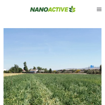
Skip to main content