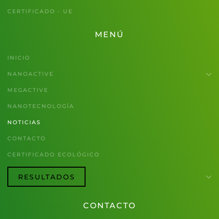
CERTIFICADO - UE
MENÚ
INICIO
NANOACTIVE
MEGACTIVE
NANOTECNOLOGÍA
NOTICIAS
CONTACTO
CERTIFICADO ECOLÓGICO
RESULTADOS
CONTACTO