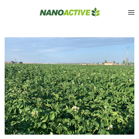
Skip to main content