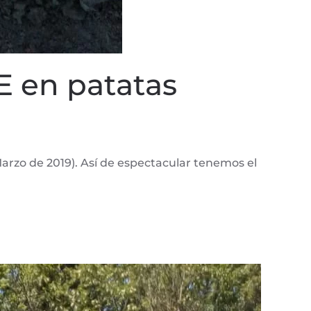
 en patatas
rzo de 2019). Así de espectacular tenemos el