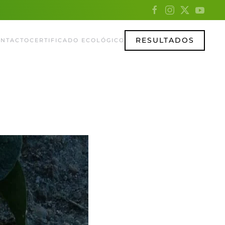
RESULTADOS
NTACTO
CERTIFICADO ECOLÓGICO