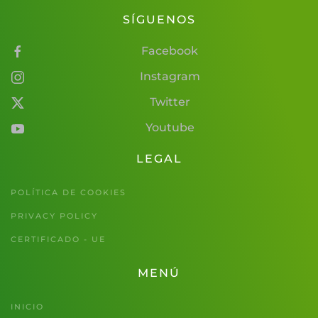
SÍGUENOS
Facebook
Instagram
Twitter
Youtube
LEGAL
POLÍTICA DE COOKIES
PRIVACY POLICY
CERTIFICADO - UE
MENÚ
INICIO